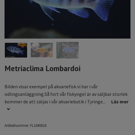
Metriaclima Lombardoi
Bilden visar exempel på akvariefisk vi har i vår
odlingsanläggning.Så fort vår fiskyngel är av säljbar storlek
kommer de att säljas i vår akvariebutik i Tyringe...
Läs mer
Artikelnummer:
FL1040016