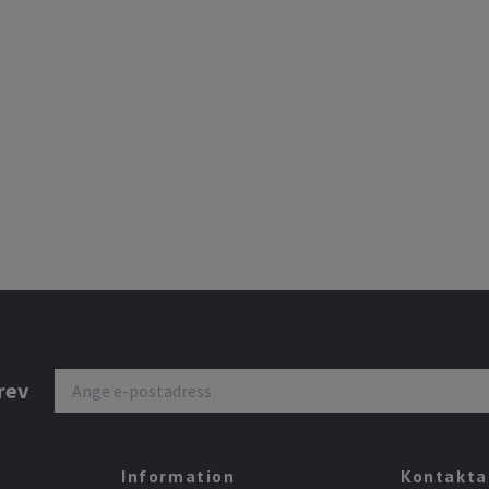
rev
Information
Kontakta