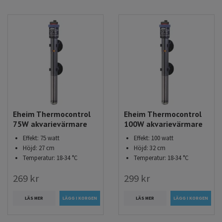
Eheim Thermocontrol
Eheim Thermocontrol
75W akvarievärmare
100W akvarievärmare
Effekt: 75 watt
Effekt: 100 watt
Höjd: 27 cm
Höjd: 32 cm
Temperatur: 18-34 °C
Temperatur: 18-34 °C
269 kr
299 kr
LÄS MER
LÄS MER