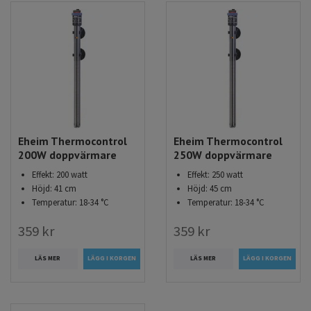
Eheim Thermocontrol
Eheim Thermocontrol
200W doppvärmare
250W doppvärmare
Effekt: 200 watt
Effekt: 250 watt
Höjd: 41 cm
Höjd: 45 cm
Temperatur: 18-34 °C
Temperatur: 18-34 °C
359 kr
359 kr
LÄS MER
LÄS MER