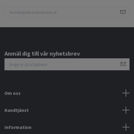
Anmäl dig till vår nyhetsbrev
Om oss
Kundtjänst
Information