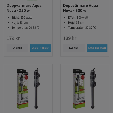
Doppvärmare Aqua
Doppvärmare Aqua
Nova - 250 w
Nova - 300 w
Effekt: 250 watt
Effekt: 300 watt
Höjd: 33 cm
Höjd: 38 cm
Temperatur: 20-32 °C
Temperatur: 20-32 °C
179 kr
189 kr
LÄS MER
LÄS MER