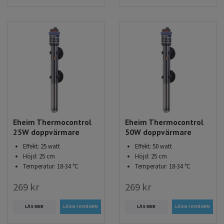
Eheim Thermocontrol
Eheim Thermocontrol
25W doppvärmare
50W doppvärmare
Effekt: 25 watt
Effekt: 50 watt
Höjd: 25 cm
Höjd: 25 cm
Temperatur: 18-34 °C
Temperatur: 18-34 °C
269 kr
269 kr
LÄS MER
LÄS MER