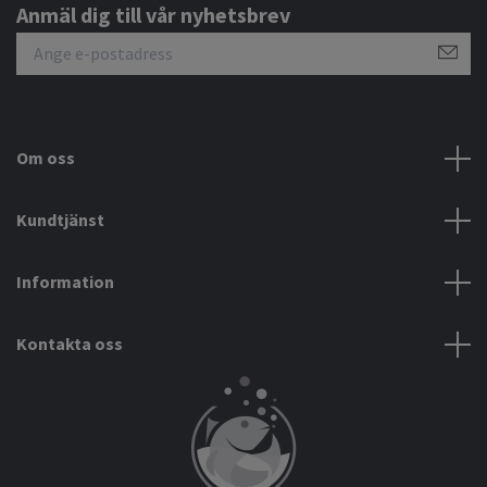
Anmäl dig till vår nyhetsbrev
Om oss
Kundtjänst
Information
Kontakta oss