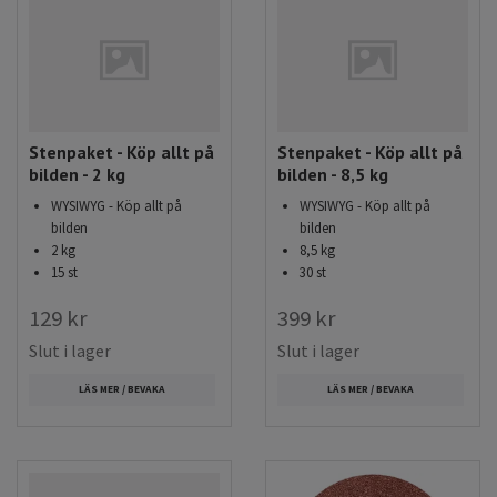
Stenpaket - Köp allt på
Stenpaket - Köp allt på
bilden - 2 kg
bilden - 8,5 kg
WYSIWYG - Köp allt på
WYSIWYG - Köp allt på
bilden
bilden
2 kg
8,5 kg
15 st
30 st
129 kr
399 kr
Slut i lager
Slut i lager
LÄS MER / BEVAKA
LÄS MER / BEVAKA