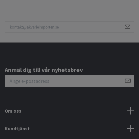
Anmäl dig till vår nyhetsbrev
Om oss
Kundtjänst