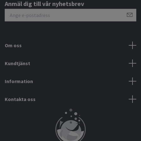
Anmäl dig till vår nyhetsbrev
Om oss
Kundtjänst
Information
Kontakta oss