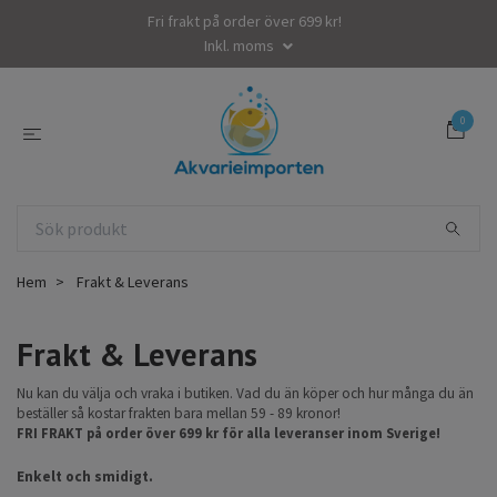
Fri frakt på order över 699 kr!
Inkl. moms
0
Hem
Frakt & Leverans
Frakt & Leverans
Nu kan du välja och vraka i butiken. Vad du än köper och hur många du än
beställer så kostar frakten bara mellan 59 - 89 kronor!
FRI FRAKT på order över 699 kr för alla leveranser inom Sverige!
Enkelt och smidigt.