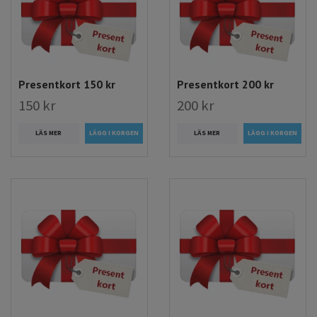
Presentkort 150 kr
Presentkort 200 kr
150 kr
200 kr
LÄS MER
LÄS MER