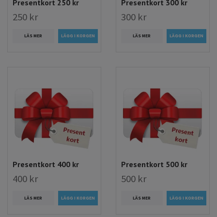
Presentkort 250 kr
Presentkort 300 kr
250 kr
300 kr
LÄS MER
LÄS MER
Presentkort 400 kr
Presentkort 500 kr
400 kr
500 kr
LÄS MER
LÄS MER