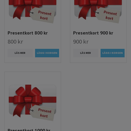
Presentkort 800 kr
Presentkort 900 kr
800 kr
900 kr
LÄS MER
LÄS MER
Presentkort 1000 kr