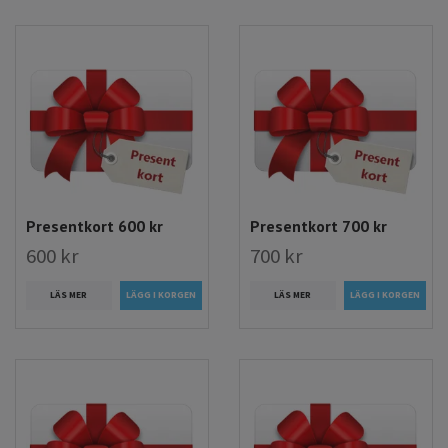
Presentkort 600 kr
Presentkort 700 kr
600 kr
700 kr
LÄS MER
LÄS MER