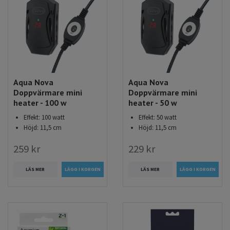
Aqua Nova
Aqua Nova
Doppvärmare mini
Doppvärmare mini
heater - 100 w
heater - 50 w
Effekt: 100 watt
Effekt: 50 watt
Höjd: 11,5 cm
Höjd: 11,5 cm
259 kr
229 kr
LÄS MER
LÄS MER