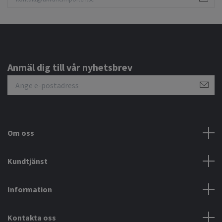
Anmäl dig till vår nyhetsbrev
Om oss
Kundtjänst
Information
Kontakta oss