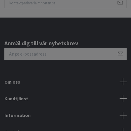
Anmäl dig till vår nyhetsbrev
Om oss
Kundtjänst
Information