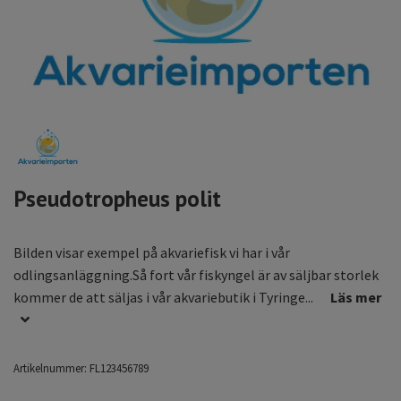
Pseudotropheus polit
Bilden visar exempel på akvariefisk vi har i vår
odlingsanläggning.Så fort vår fiskyngel är av säljbar storlek
kommer de att säljas i vår akvariebutik i Tyringe...
Läs mer
Artikelnummer:
FL123456789