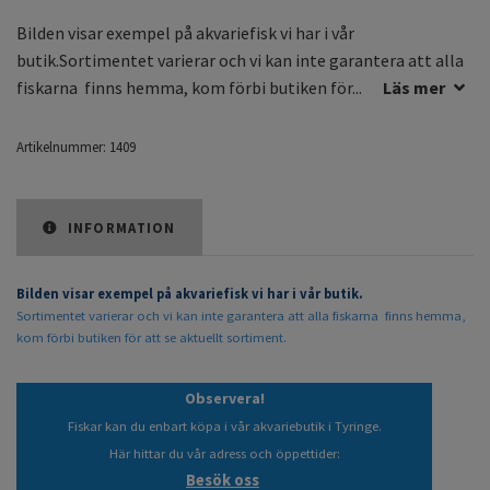
Bilden visar exempel på akvariefisk vi har i vår
butik.Sortimentet varierar och vi kan inte garantera att alla
fiskarna finns hemma, kom förbi butiken för...
Läs mer
Artikelnummer:
1409
INFORMATION
Bilden visar exempel på akvariefisk vi har i vår butik.
Sortimentet varierar och vi kan inte garantera att alla fiskarna finns hemma,
kom förbi butiken för att se aktuellt sortiment.
Observera!
Fiskar kan du enbart köpa i vår akvariebutik i Tyringe.
Här hittar du vår adress och öppettider:
Besök oss