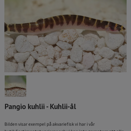
Pangio kuhlii - Kuhlii-ål
Bilden visar exempel på akvariefisk vi har i vår