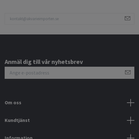
Anmäl dig till vår nyhetsbrev
Om oss
Kundtjänst
Information