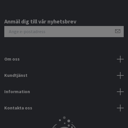
Anmäl dig till vår nyhetsbrev
Om oss
Kundtjänst
Information
Kontakta oss