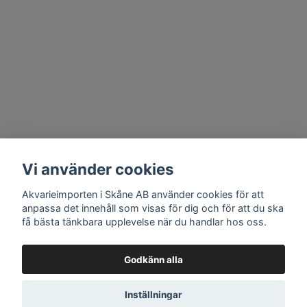
Vi använder cookies
Akvarieimporten i Skåne AB använder cookies för att
anpassa det innehåll som visas för dig och för att du ska
få bästa tänkbara upplevelse när du handlar hos oss.
Godkänn alla
Inställningar