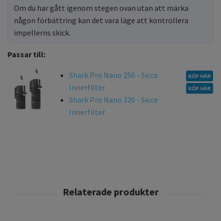
Om du har gått igenom stegen ovan utan att märka
någon förbättring kan det vara läge att kontrollera
impellerns skick.
Passar till:
Shark Pro Nano 250 - Sicce
Innerfilter
Shark Pro Nano 320 - Sicce
Innerfilter