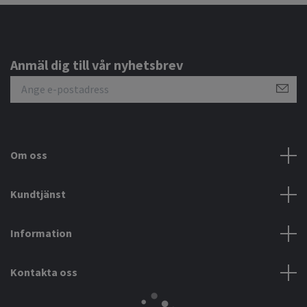
Anmäl dig till vår nyhetsbrev
Om oss
Kundtjänst
Information
Kontakta oss