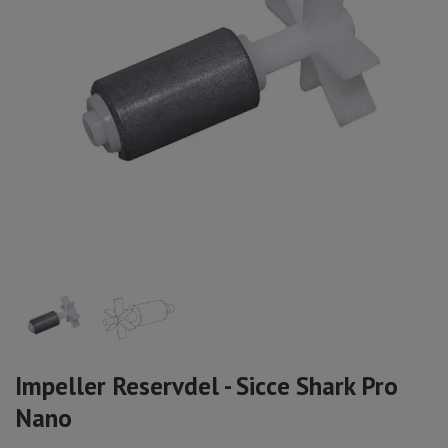
Impeller Reservdel - Sicce Shark Pro
Nano