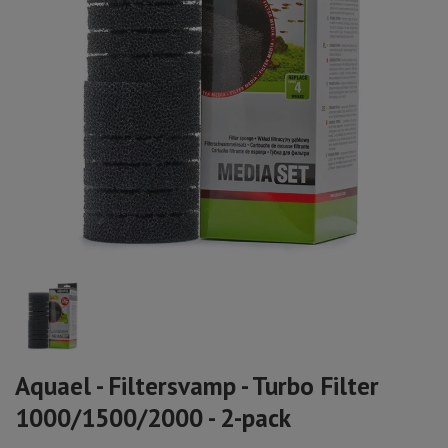
Aquael - Filtersvamp - Turbo Filter
1000/1500/2000 - 2-pack