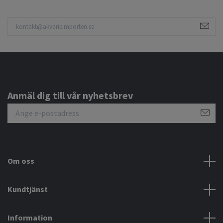
Anmäl dig till vår nyhetsbrev
Om oss
Kundtjänst
Information