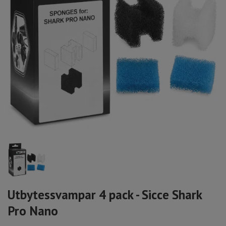
Utbytessvampar 4 pack - Sicce Shark
Pro Nano