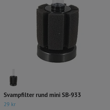
Svampfilter rund mini SB-933
29 kr