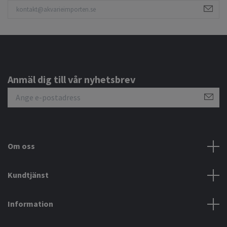
Anmäl dig till vår nyhetsbrev
Om oss
Kundtjänst
Information