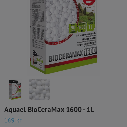
Aquael BioCeraMax 1600 - 1L
169 kr