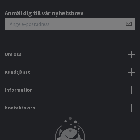
Anmäl dig till vår nyhetsbrev
Om oss
Kundtjänst
Information
Kontakta oss