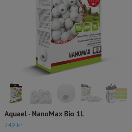
Aquael - NanoMax Bio 1L
249 kr