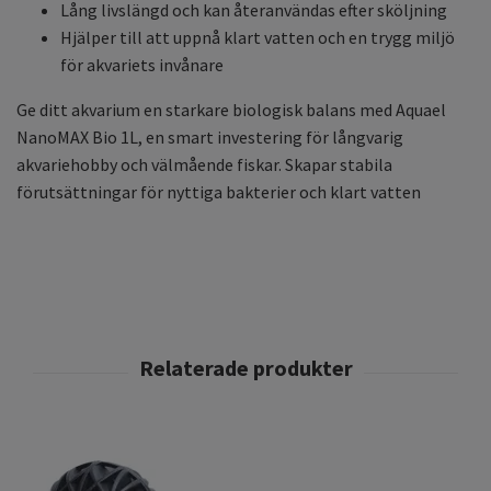
Lång livslängd och kan återanvändas efter sköljning
Hjälper till att uppnå klart vatten och en trygg miljö
för akvariets invånare
Ge ditt akvarium en starkare biologisk balans med Aquael
NanoMAX Bio 1L, en smart investering för långvarig
akvariehobby och välmående fiskar. Skapar stabila
förutsättningar för nyttiga bakterier och klart vatten