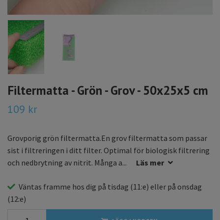
Filtermatta - Grön - Grov - 50x25x5 cm
109 kr
Grovporig grön filtermatta.En grov filtermatta som passar
sist i filtreringen i ditt filter. Optimal för biologisk filtrering
och nedbrytning av nitrit. Många a...
Läs mer
Väntas framme hos dig på
tisdag
(11:e) eller på
onsdag
(12:e)