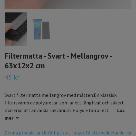
Filtermatta - Svart - Mellangrov -
63x12x2 cm
45 kr
Svart filtermatta mellangrov med måtten:En klassisk
filtersvamp av polyuretan som är ett långlivat och säkert
material att använda i akvarium. Polyuretan är ett...
Läs
mer
Denna produkt är tillfälligt slut i lager. Få ett meddelande via