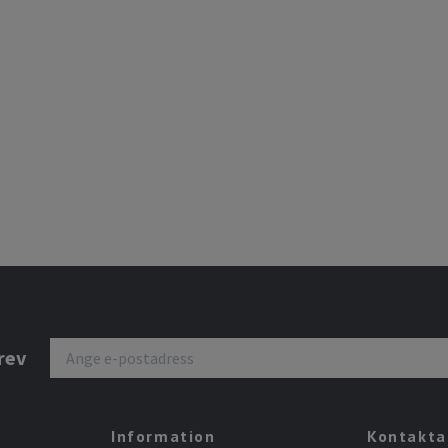
rev
Information
Kontakta