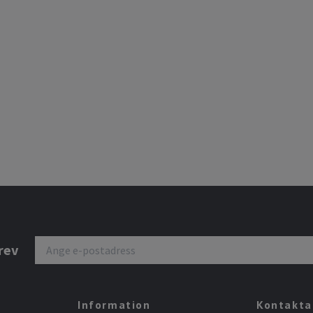
rev
Information
Kontakta