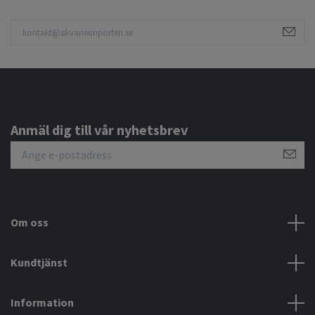
Anmäl dig till vår nyhetsbrev
Om oss
Kundtjänst
Information