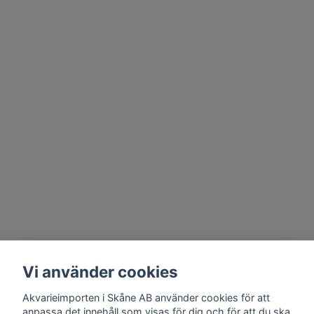
Vi använder cookies
Akvarieimporten i Skåne AB använder cookies för att
anpassa det innehåll som visas för dig och för att du ska