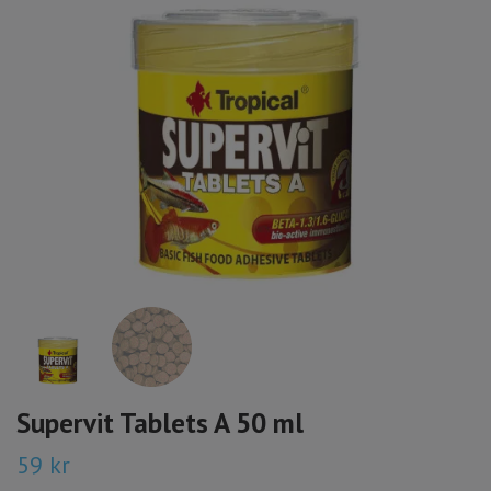
Supervit Tablets A 50 ml
59 kr