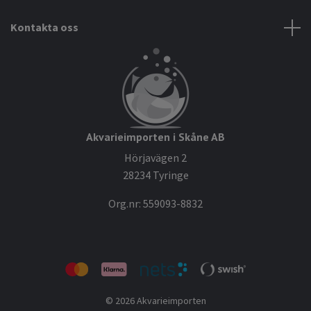
Kontakta oss
Akvarieimporten i Skåne AB
Hörjavägen 2
28234 Tyringe
Org.nr: 559093-8832
© 2026 Akvarieimporten