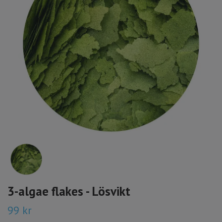
3-algae flakes - Lösvikt
99 kr