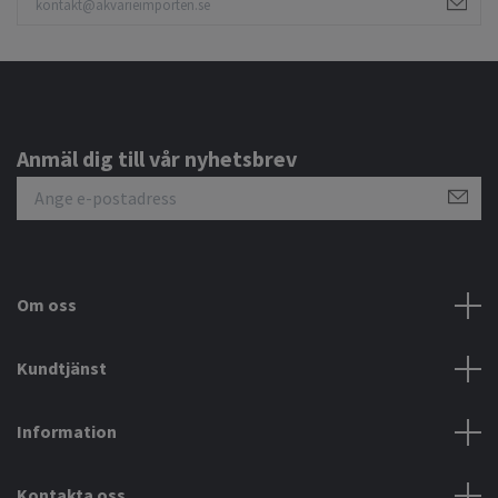
Anmäl dig till vår nyhetsbrev
Om oss
Kundtjänst
Information
Kontakta oss