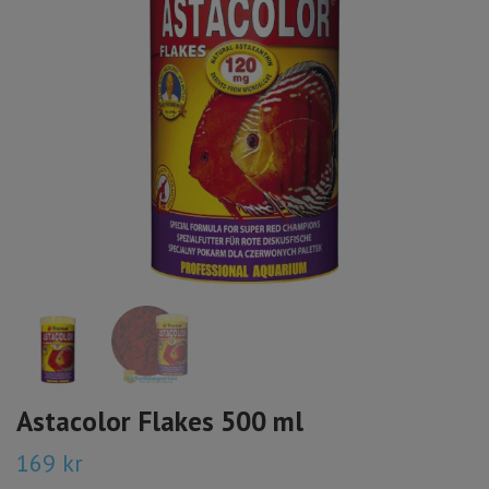
Astacolor Flakes 500 ml
169 kr