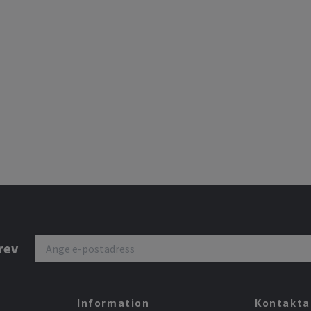
rev
Information
Kontakta