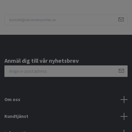
Anmäl dig till vår nyhetsbrev
Om oss
Kundtjänst