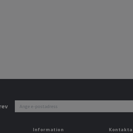
rev
Information
Kontakta