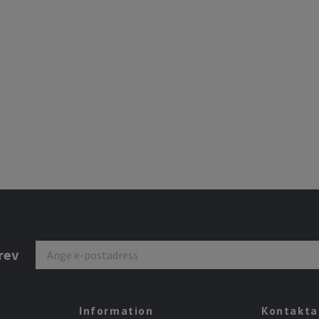
rev
Information
Kontakta