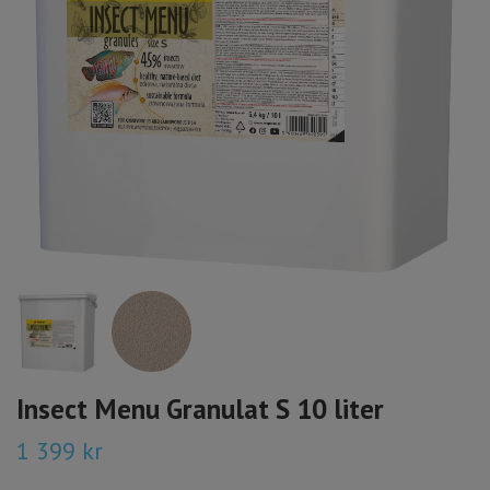
Insect Menu Granulat S 10 liter
1 399 kr