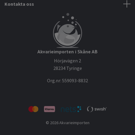
Kontakta oss
Akvarieimporten i Skåne AB
Hörjavägen 2
28234 Tyringe
Org.nr: 559093-8832
© 2026 Akvarieimporten