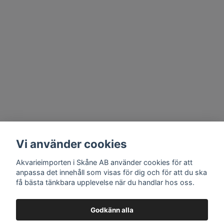
Vi använder cookies
Akvarieimporten i Skåne AB använder cookies för att
anpassa det innehåll som visas för dig och för att du ska
få bästa tänkbara upplevelse när du handlar hos oss.
Godkänn alla