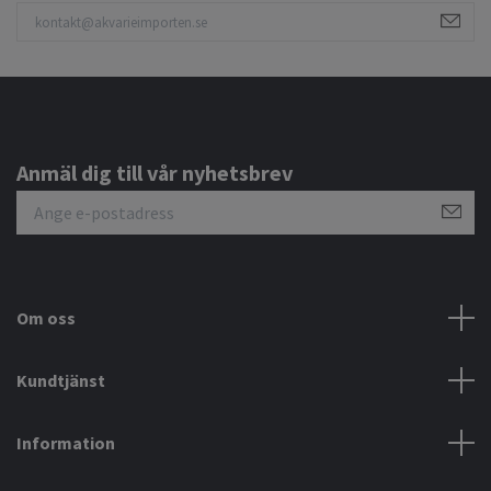
Anmäl dig till vår nyhetsbrev
Om oss
Kundtjänst
Information