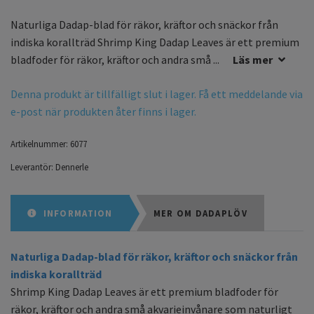
Naturliga Dadap-blad för räkor, kräftor och snäckor från
indiska korallträd Shrimp King Dadap Leaves är ett premium
bladfoder för räkor, kräftor och andra små ...
Läs mer
Denna produkt är tillfälligt slut i lager. Få ett meddelande via
e-post när produkten åter finns i lager.
Artikelnummer:
6077
Leverantör:
Dennerle
INFORMATION
MER OM DADAPLÖV
Naturliga Dadap-blad för räkor, kräftor och snäckor från
indiska korallträd
Shrimp King Dadap Leaves är ett premium bladfoder för
räkor, kräftor och andra små akvarieinvånare som naturligt