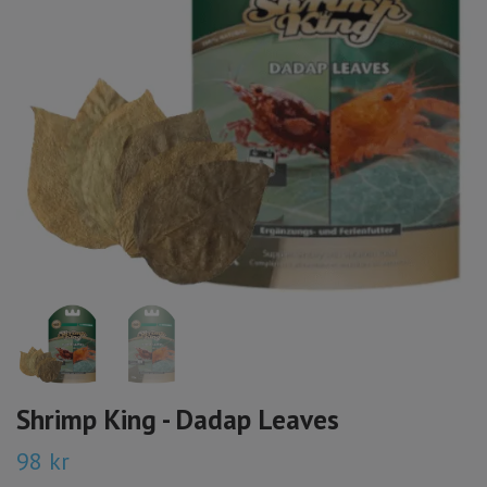
Shrimp King - Dadap Leaves
98 kr