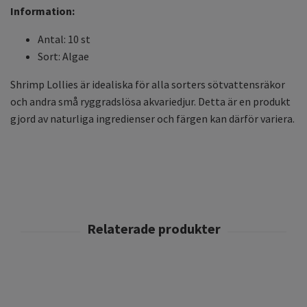
Information:
Antal: 10 st
Sort: Algae
Shrimp Lollies är idealiska för alla sorters sötvattensräkor
och andra små ryggradslösa akvariedjur. Detta är en produkt
gjord av naturliga ingredienser och färgen kan därför variera.