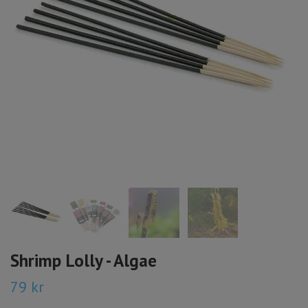
Shrimp Lolly - Algae
79 kr