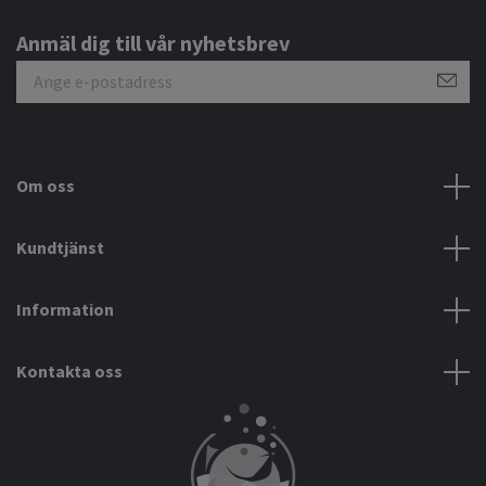
Anmäl dig till vår nyhetsbrev
Om oss
Kundtjänst
Information
Kontakta oss