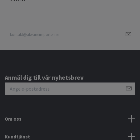
Anmäl dig till vår nyhetsbrev
Om oss
Kundtjänst