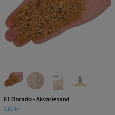
El Dorado - Akvariesand
118 kr