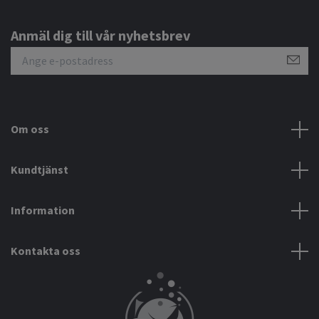
Anmäl dig till vår nyhetsbrev
Om oss
Kundtjänst
Information
Kontakta oss