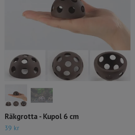
Räkgrotta - Kupol 6 cm
39 kr