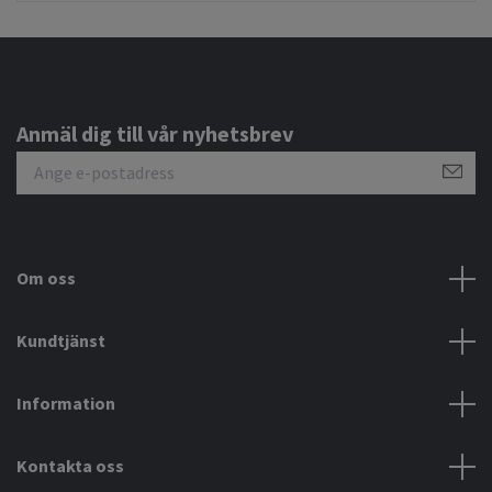
Anmäl dig till vår nyhetsbrev
Om oss
Kundtjänst
Information
Kontakta oss