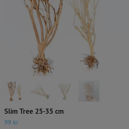
Slim Tree 25-35 cm
99 kr