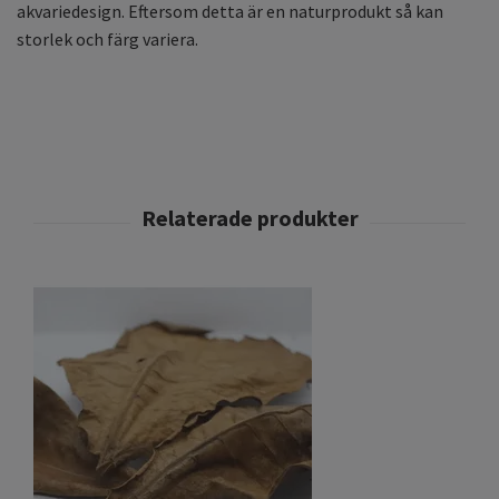
akvariedesign. Eftersom detta är en naturprodukt så kan
storlek och färg variera.