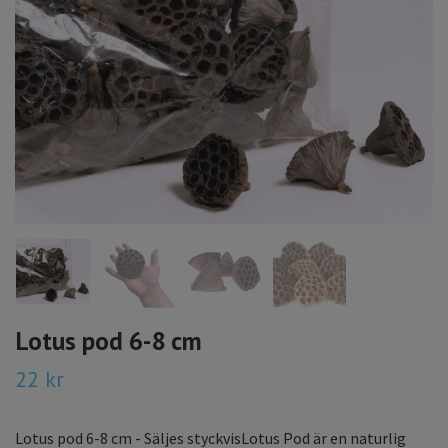
Lotus pod 6-8 cm
22 kr
Lotus pod 6-8 cm - Säljes styckvisLotus Pod är en naturlig