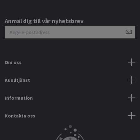
Anmäl dig till vår nyhetsbrev
Om oss
Kundtjänst
Information
Kontakta oss