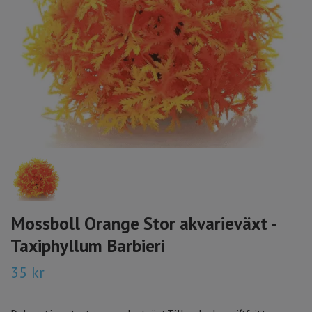
Mossboll Orange Stor akvarieväxt -
Taxiphyllum Barbieri
35 kr