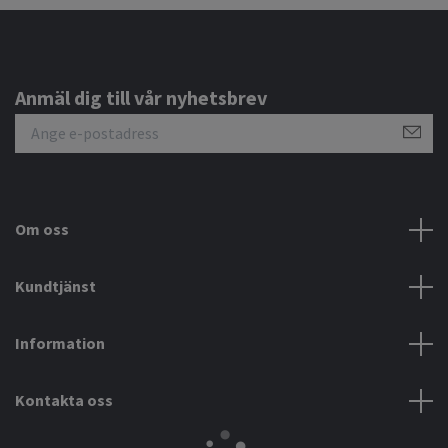
Anmäl dig till vår nyhetsbrev
Om oss
Kundtjänst
Information
Kontakta oss