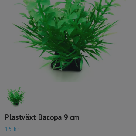
Plastväxt Bacopa 9 cm
15 kr