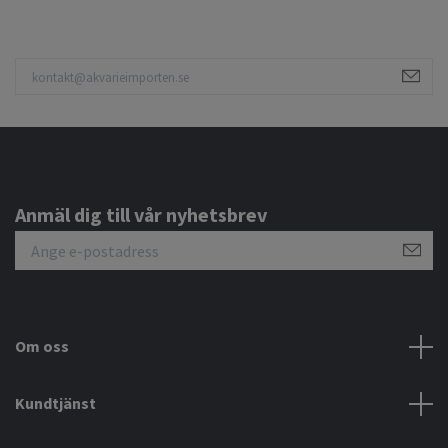
Anmäl dig till vår nyhetsbrev
Om oss
Kundtjänst