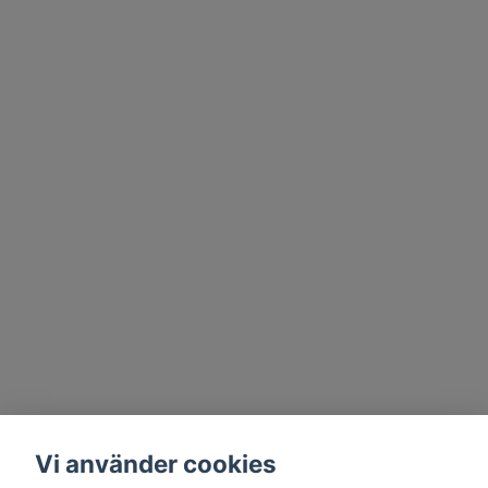
Vi använder cookies