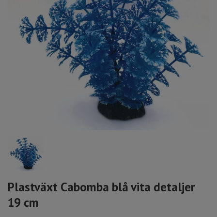
Plastväxt Cabomba blå vita detaljer
19 cm