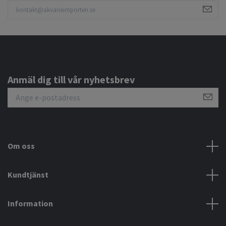
Anmäl dig till vår nyhetsbrev
Om oss
Kundtjänst
Information