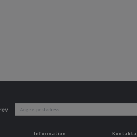
rev
Information
Kontakta