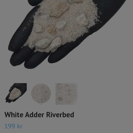
White Adder Riverbed
199 kr