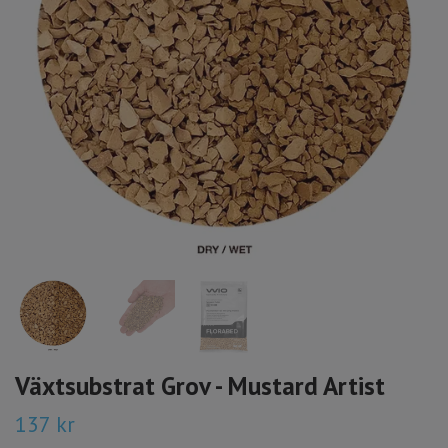
Växtsubstrat Grov - Mustard Artist
137 kr