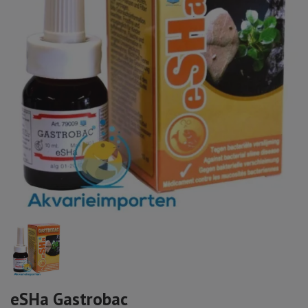
eSHa Gastrobac